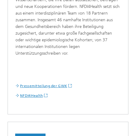
und neue Kooperationen fördern. NFDI4Health setzt sich
aus einem interdisziplinären Team von 18 Partnern
zusammen. Insgesamt 46 namhafte Institutionen aus
dem Gesundheitsbereich haben ihre Beteiligung
zugesichert, darunter etwa große Fachgesellschaften
oder wichtige epidemiologische Kohorten; von 37
internationalen Institutionen liegen
Unterstützungsschreiben vor.
Pressemitteilung der GWK
NFDI4Health