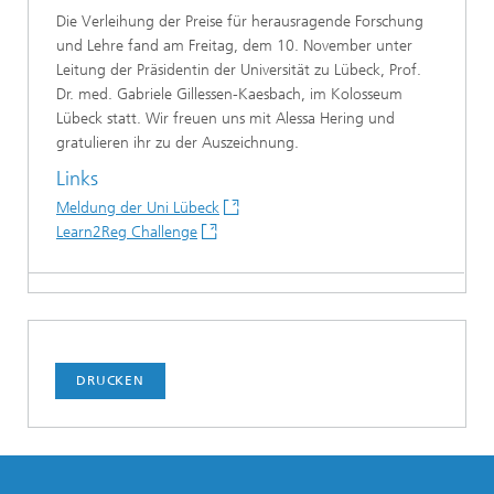
Die Verleihung der Preise für herausragende Forschung
und Lehre fand am Freitag, dem 10. November unter
Leitung der Präsidentin der Universität zu Lübeck, Prof.
Dr. med. Gabriele Gillessen-Kaesbach, im Kolosseum
Lübeck statt. Wir freuen uns mit Alessa Hering und
gratulieren ihr zu der Auszeichnung.
Links
Meldung der Uni Lübeck
Learn2Reg Challenge
DRUCKEN