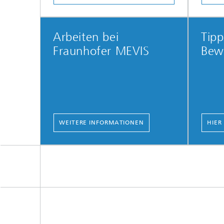
Arbeiten bei
Tipp
Fraunhofer MEVIS
Bew
WEITERE INFORMATIONEN
HIER