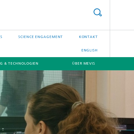
S
SCIENCE ENGAGEMENT
KONTAKT
ENGLISH
G & TECHNOLOGIEN
ÜBER MEVIS