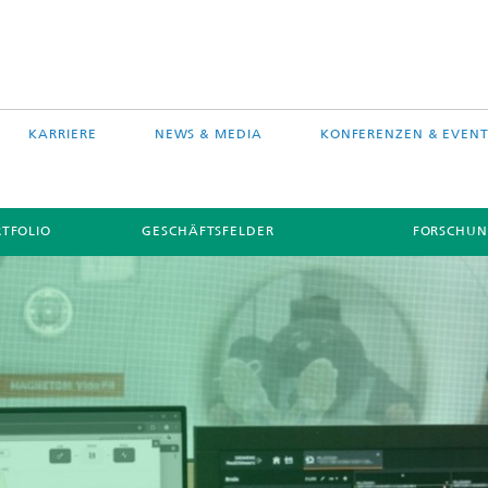
KARRIERE
NEWS & MEDIA
KONFERENZEN & EVENT
TFOLIO
GESCHÄFTSFELDER
FORSCHUN