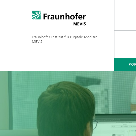
Fraunhofer-Institut für Digitale Medizin
MEVIS
POR