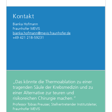
Kontakt
Bianka Hofmann
Fraunhofer MEVIS
bianka.hofmann@mevis.fraunhofer.de
+49 421 218-59231
„Das könnte die Thermoablation zu einer
tragenden Säule der Krebsmedizin und zu
einer Alternative zur teuren und
risikoreichen Chirurgie machen.“
Professor Tobias Preusser, Stellvertretender Institutsleiter,
Fraunhofer MEVIS