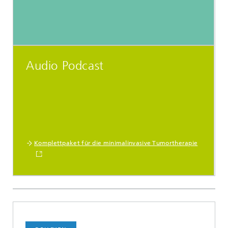
Audio Podcast
Komplettpaket für die minimalinvasive Tumortherapie