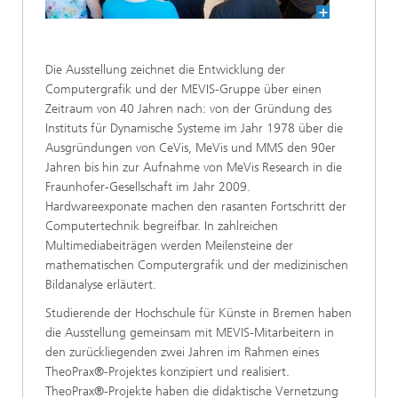
Die Ausstellung zeichnet die Entwicklung der
Computergrafik und der MEVIS-Gruppe über einen
Zeitraum von 40 Jahren nach: von der Gründung des
Instituts für Dynamische Systeme im Jahr 1978 über die
Ausgründungen von CeVis, MeVis und MMS den 90er
Jahren bis hin zur Aufnahme von MeVis Research in die
Fraunhofer-Gesellschaft im Jahr 2009.
Hardwareexponate machen den rasanten Fortschritt der
Computertechnik begreifbar. In zahlreichen
Multimediabeiträgen werden Meilensteine der
mathematischen Computergrafik und der medizinischen
Bildanalyse erläutert.
Studierende der Hochschule für Künste in Bremen haben
die Ausstellung gemeinsam mit MEVIS-Mitarbeitern in
den zurückliegenden zwei Jahren im Rahmen eines
TheoPrax®-Projektes konzipiert und realisiert.
TheoPrax®-Projekte haben die didaktische Vernetzung