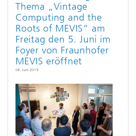
Thema „Vintage
Computing and the
Roots of MEVIS“ am
Freitag den 5. Juni im
Foyer von Fraunhofer
MEVIS eröffnet
08. Juni 2015