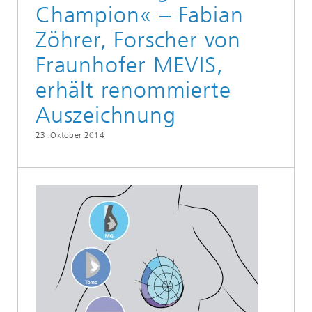
Champion« – Fabian
Zöhrer, Forscher von
Fraunhofer MEVIS,
erhält renommierte
Auszeichnung
23. Oktober 2014