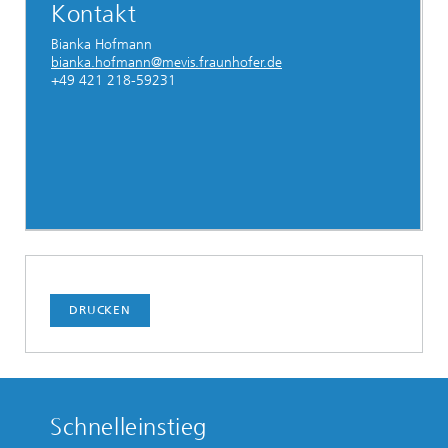
Kontakt
Bianka Hofmann
bianka.hofmann@mevis.fraunhofer.de
+49 421 218-59231
DRUCKEN
Schnelleinstieg