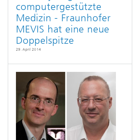
computergestützte
Medizin - Fraunhofer
MEVIS hat eine neue
Doppelspitze
29. April 2014