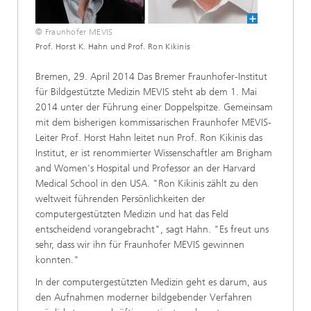
© Fraunhofer MEVIS
Prof. Horst K. Hahn und Prof. Ron Kikinis
Bremen, 29. April 2014 Das Bremer Fraunhofer-Institut
für Bildgestützte Medizin MEVIS steht ab dem 1. Mai
2014 unter der Führung einer Doppelspitze. Gemeinsam
mit dem bisherigen kommissarischen Fraunhofer MEVIS-
Leiter Prof. Horst Hahn leitet nun Prof. Ron Kikinis das
Institut, er ist renommierter Wissenschaftler am Brigham
and Women's Hospital und Professor an der Harvard
Medical School in den USA. "Ron Kikinis zählt zu den
weltweit führenden Persönlichkeiten der
computergestützten Medizin und hat das Feld
entscheidend vorangebracht", sagt Hahn. "Es freut uns
sehr, dass wir ihn für Fraunhofer MEVIS gewinnen
konnten."
In der computergestützten Medizin geht es darum, aus
den Aufnahmen moderner bildgebender Verfahren