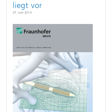
liegt vor
07. Juni 2010