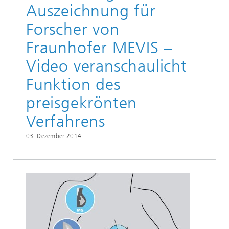
Auszeichnung für
Forscher von
Fraunhofer MEVIS –
Video veranschaulicht
Funktion des
preisgekrönten
Verfahrens
03. Dezember 2014