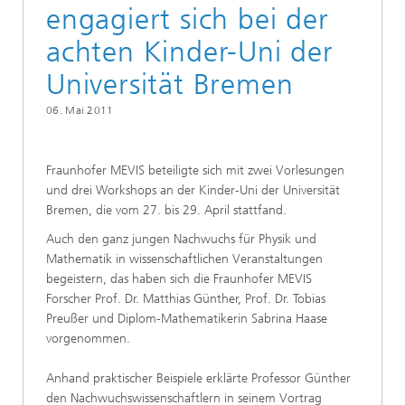
engagiert sich bei der
achten Kinder-Uni der
Universität Bremen
06. Mai 2011
Fraunhofer MEVIS beteiligte sich mit zwei Vorlesungen
und drei Workshops an der Kinder-Uni der Universität
Bremen, die vom 27. bis 29. April stattfand.
Auch den ganz jungen Nachwuchs für Physik und
Mathematik in wissenschaftlichen Veranstaltungen
begeistern, das haben sich die Fraunhofer MEVIS
Forscher Prof. Dr. Matthias Günther, Prof. Dr. Tobias
Preußer und Diplom-Mathematikerin Sabrina Haase
vorgenommen.
Anhand praktischer Beispiele erklärte Professor Günther
den Nachwuchswissenschaftlern in seinem Vortrag