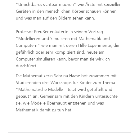
”Unsichtbares sichtbar machen” wie Ärzte mit speziellen
Geräten in den menschlichen Körper schauen können
und was man auf den Bildern sehen kann.
Professor Preußer erläuterte in seinem Vortrag
”Modellieren und Simulieren mit Mathematik und
Computern” wie man mit deren Hilfe Experimente, die
gefährlich oder sehr kompliziert sind, heute am
Computer simulieren kann, bevor man sie wirklich
durchführt.
Die Mathematikerin Sabrina Haase bot zusammen mit
Studierenden drei Workshops für Kinder zum Thema:
”Mathematische Modelle – Jetzt wird getüftelt und
gebaut” an. Gemeinsam mit den Kindern untersuchte
sie, wie Modelle überhaupt entstehen und was
Mathematik damit zu tun hat.