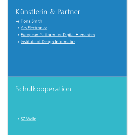
Künstlerin & Partner
→
Fiona Smith
→
Ars Electronica
→
European Platform for Digital Humanism
→
Institute of Design Informatics
Schulkooperation
→
SZ Walle