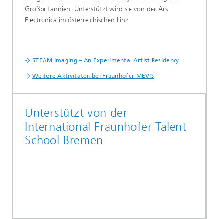
Großbritannien. Unterstützt wird sie von der Ars
Electronica im österreichischen Linz.
STEAM Imaging – An Experimental Artist Residency
Weitere Aktivitäten bei Fraunhofer MEVIS
Unterstützt von der
International Fraunhofer Talent
School Bremen