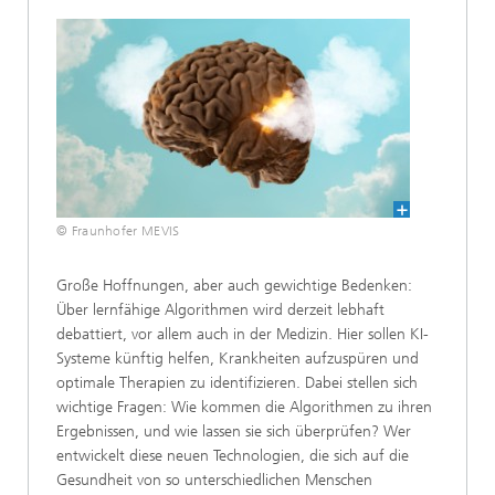
© Fraunhofer MEVIS
Große Hoffnungen, aber auch gewichtige Bedenken:
Über lernfähige Algorithmen wird derzeit lebhaft
debattiert, vor allem auch in der Medizin. Hier sollen KI-
Systeme künftig helfen, Krankheiten aufzuspüren und
optimale Therapien zu identifizieren. Dabei stellen sich
wichtige Fragen: Wie kommen die Algorithmen zu ihren
Ergebnissen, und wie lassen sie sich überprüfen? Wer
entwickelt diese neuen Technologien, die sich auf die
Gesundheit von so unterschiedlichen Menschen