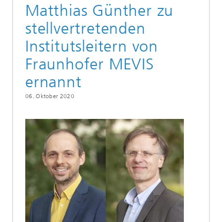
Matthias Günther zu
stellvertretenden
Institutsleitern von
Fraunhofer MEVIS
ernannt
06. Oktober 2020