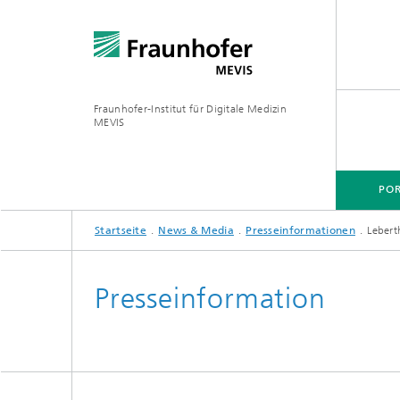
Fraunhofer-Institut für Digitale Medizin
MEVIS
POR
Startseite
News & Media
Presseinformationen
Lebert
Presseinformation