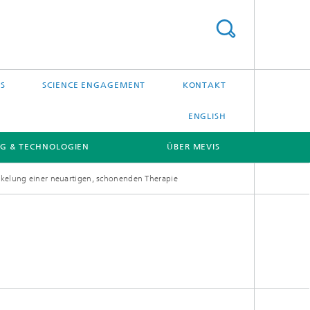
S
SCIENCE ENGAGEMENT
KONTAKT
ENGLISH
G & TECHNOLOGIEN
ÜBER MEVIS
ickelung einer neuartigen, schonenden Therapie