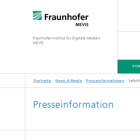
Fraunhofer-Institut für Digitale Medizin
MEVIS
POR
Startseite
News & Media
Presseinformationen
Selbst
Presseinformation