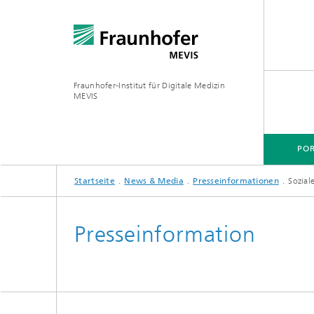
Fraunhofer-Institut für Digitale Medizin
MEVIS
POR
Startseite
News & Media
Presseinformationen
Sozial
Presseinformation