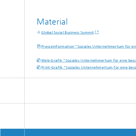
Material
Global Social Business Summit
Presseinformation "Soziales Unternehmertum für ei
Web-Grafik "Soziales Unternehmertum für eine bess
Print-Grafik "Soziales Unternehmertum für eine bes