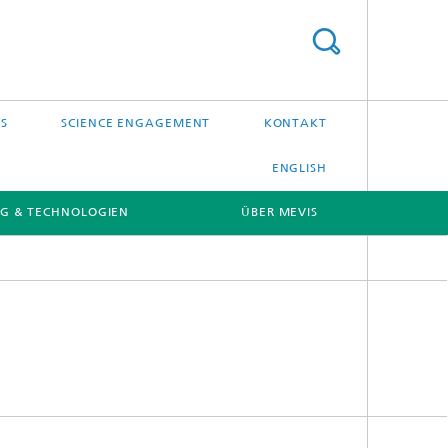
S
SCIENCE ENGAGEMENT
KONTAKT
ENGLISH
G & TECHNOLOGIEN
ÜBER MEVIS