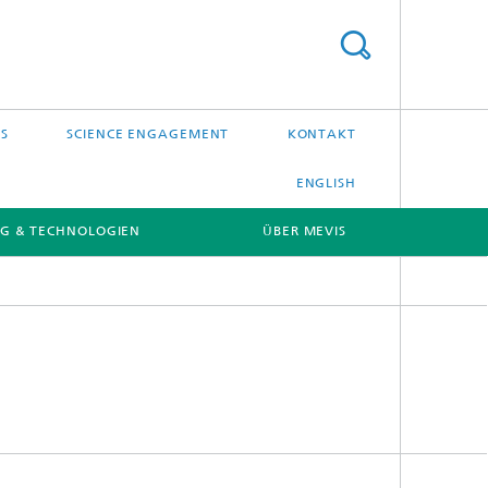
S
SCIENCE ENGAGEMENT
KONTAKT
ENGLISH
G & TECHNOLOGIEN
ÜBER MEVIS