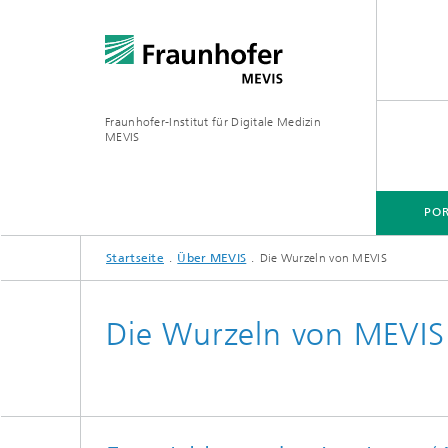
Fraunhofer-Institut für Digitale Medizin
MEVIS
POR
Startseite
Über MEVIS
Die Wurzeln von MEVIS
Die Wurzeln von MEVIS