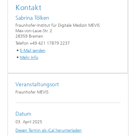
Kontakt
Sabrina Tölken
Fraunhofer-Institut für Digitale Medizin MEVIS
Max-von-Laue-Str. 2
28359 Bremen
Telefon +49 421 17879 2237
E-Mail senden
Mehr Info
Veranstaltungsort
Fraunhofer MEVIS
Datum
03. April 2025
Diesen Termin als iCal herunterladen